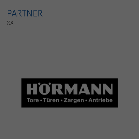
PARTNER
XX