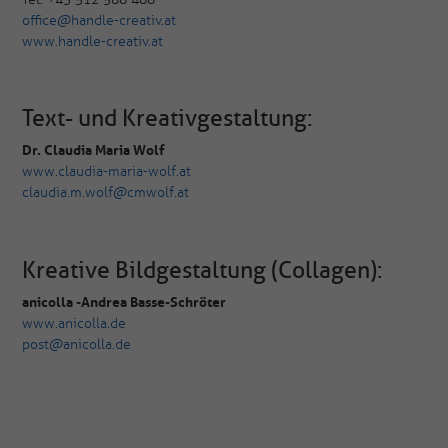
office@handle-creativ.at
www.handle-creativ.at
Text- und Kreativgestaltung:
Dr. Claudia Maria Wolf
www.claudia-maria-wolf.at
claudia.m.wolf@cmwolf.at
Kreative Bildgestaltung (Collagen):
anicolla - Andrea Basse-Schröter
www.anicolla.de
post@anicolla.de