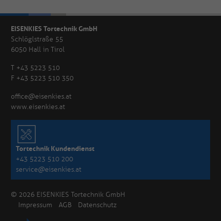
EISENKIES Tortechnik GmbH
Schlöglstraße 55
6050 Hall in Tirol
T +43 5223 510
F +43 5223 510 350
office@eisenkies.at
www.eisenkies.at
Tortechnik Kundendienst
+43 5223 510 200
service@eisenkies.at
© 2026 EISENKIES Tortechnik GmbH
Impressum
AGB
Datenschutz