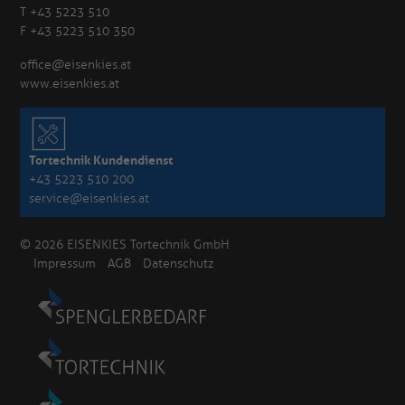
T +43 5223 510
F +43 5223 510 350
office@eisenkies.at
www.eisenkies.at
Tortechnik Kundendienst
+43 5223 510 200
service@eisenkies.at
© 2026 EISENKIES Tortechnik GmbH
Impressum
AGB
Datenschutz