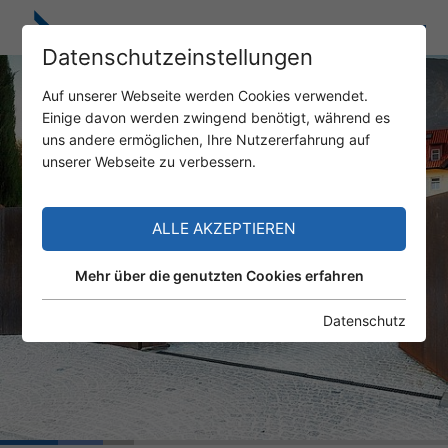
Datenschutzeinstellungen
Auf unserer Webseite werden Cookies verwendet.
Einige davon werden zwingend benötigt, während es
uns andere ermöglichen, Ihre Nutzererfahrung auf
unserer Webseite zu verbessern.
ALLE AKZEPTIEREN
Mehr über die genutzten Cookies erfahren
Datenschutz