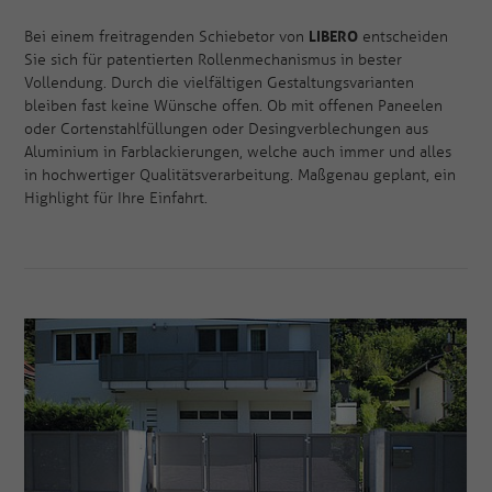
LIBERO
Bei einem freitragenden Schiebetor von
entscheiden
Sie sich für patentierten Rollenmechanismus in bester
Vollendung. Durch die vielfältigen Gestaltungsvarianten
bleiben fast keine Wünsche offen. Ob mit offenen Paneelen
oder Cortenstahlfüllungen oder Desingverblechungen aus
Aluminium in Farblackierungen, welche auch immer und alles
in hochwertiger Qualitätsverarbeitung. Maßgenau geplant, ein
Highlight für Ihre Einfahrt.