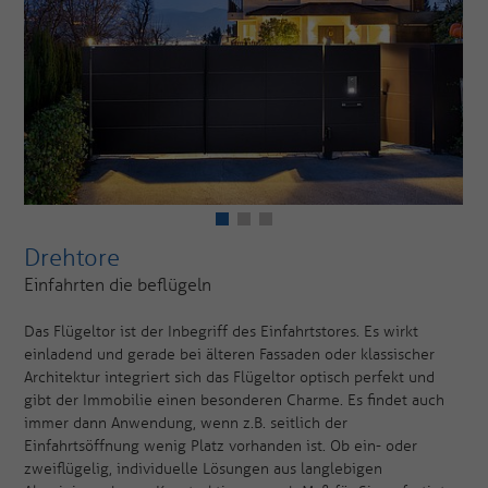
Drehtore
Einfahrten die beflügeln
Das Flügeltor ist der Inbegriff des Einfahrtstores. Es wirkt
einladend und gerade bei älteren Fassaden oder klassischer
Architektur integriert sich das Flügeltor optisch perfekt und
gibt der Immobilie einen besonderen Charme. Es findet auch
immer dann Anwendung, wenn z.B. seitlich der
Einfahrtsöffnung wenig Platz vorhanden ist. Ob ein- oder
zweiflügelig, individuelle Lösungen aus langlebigen