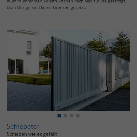
Aluminiumrahmen-Konstruktionen nach Maß für Sie gefertigt.
Dem Design sind keine Grenzen gesetzt.
Schiebetor
Schieben wie es gefällt