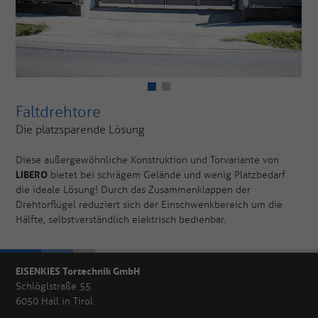
Faltdrehtore
Die platzsparende Lösung
Diese außergewöhnliche Konstruktion und Torvariante von
LIBERO
bietet bei schrägem Gelände und wenig Platzbedarf
die ideale Lösung! Durch das Zusammenklappen der
Drehtorflügel reduziert sich der Einschwenkbereich um die
Hälfte, selbstverständlich elektrisch bedienbar.
EISENKIES Tortechnik GmbH
Schlöglstraße 55
6050 Hall in Tirol