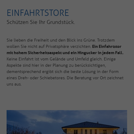
EINFAHRTSTORE
Schützen Sie Ihr Grundstück.
Sie lieben die Freiheit und den Blick ins Grüne. Trotzdem
Ein Einfahrtstor
wollen Sie nicht auf Privatsphäre verzichten.
mit hohem Sicherheitsaspekt und ein Hingucker in jedem Fall.
Keine Einfahrt ist vom Gelände und Umfeld gleich. Einige
Aspekte sind hier in der Planung zu berücksichtigen,
dementsprechend ergibt sich die beste Lösung in der Form
eines Dreh- oder Schiebetores. Die Beratung vor Ort zeichnet
uns aus.