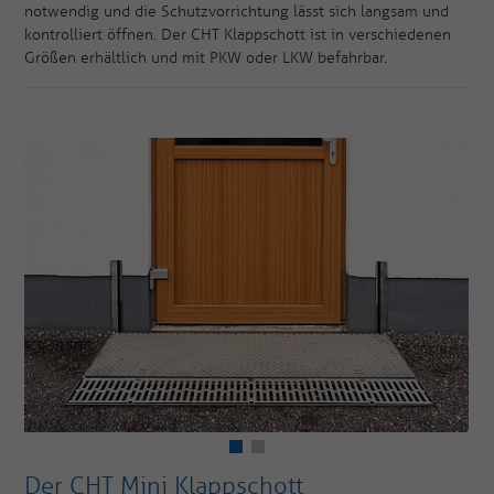
notwendig und die Schutzvorrichtung lässt sich langsam und
kontrolliert öffnen. Der CHT Klappschott ist in verschiedenen
Größen erhältlich und mit PKW oder LKW befahrbar.
Der CHT Mini Klappschott