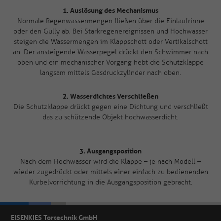
1. Auslösung des Mechanismus
Normale Regenwassermengen fließen über die Einlaufrinne
oder den Gully ab. Bei Starkregenereignissen und Hochwasser
steigen die Wassermengen im Klappschott oder Vertikalschott
an. Der ansteigende Wasserpegel drückt den Schwimmer nach
oben und ein mechanischer Vorgang hebt die Schutzklappe
langsam mittels Gasdruckzylinder nach oben.
2. Wasserdichtes Verschließen
Die Schutzklappe drückt gegen eine Dichtung und verschließt
das zu schützende Objekt hochwasserdicht.
3. Ausgangsposition
Nach dem Hochwasser wird die Klappe – je nach Modell –
wieder zugedrückt oder mittels einer einfach zu bedienenden
Kurbelvorrichtung in die Ausgangsposition gebracht.
EISENKIES Tortechnik GmbH