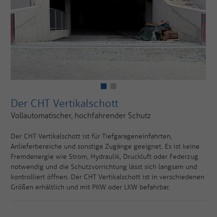
Der CHT Vertikalschott
Vollautomatischer, hochfahrender Schutz
Der CHT Vertikalschott ist für Tiefgarageneinfahrten,
Anlieferbereiche und sonstige Zugänge geeignet. Es ist keine
Fremdenergie wie Strom, Hydraulik, Druckluft oder Federzug
notwendig und die Schutzvorrichtung lässt sich langsam und
kontrolliert öffnen. Der CHT Vertikalschott ist in verschiedenen
Größen erhältlich und mit PKW oder LKW befahrbar.