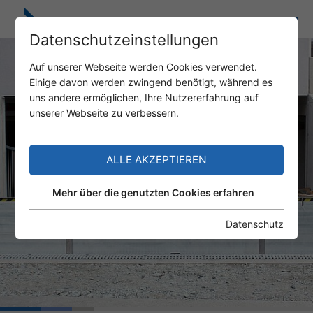
Datenschutzeinstellungen
Auf unserer Webseite werden Cookies verwendet.
Einige davon werden zwingend benötigt, während es
uns andere ermöglichen, Ihre Nutzererfahrung auf
unserer Webseite zu verbessern.
ALLE AKZEPTIEREN
Mehr über die genutzten Cookies erfahren
Datenschutz