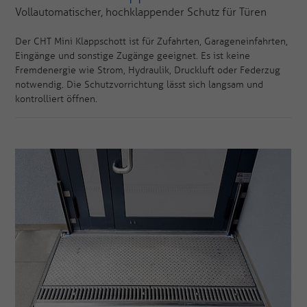
Vollautomatischer, hochklappender Schutz für Türen
Der CHT Mini Klappschott ist für Zufahrten, Garageneinfahrten,
Eingänge und sonstige Zugänge geeignet. Es ist keine
Fremdenergie wie Strom, Hydraulik, Druckluft oder Federzug
notwendig. Die Schutzvorrichtung lässt sich langsam und
kontrolliert öffnen.