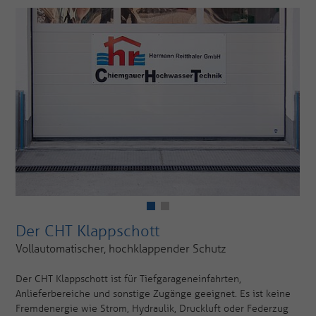
Der CHT Klappschott
Vollautomatischer, hochklappender Schutz
Der CHT Klappschott ist für Tiefgarageneinfahrten,
Anlieferbereiche und sonstige Zugänge geeignet. Es ist keine
Fremdenergie wie Strom, Hydraulik, Druckluft oder Federzug