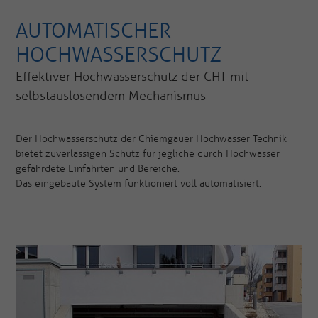
AUTOMATISCHER
HOCHWASSERSCHUTZ
Effektiver Hochwasserschutz der CHT mit
selbstauslösendem Mechanismus
Der Hochwasserschutz der Chiemgauer Hochwasser Technik
bietet zuverlässigen Schutz für jegliche durch Hochwasser
gefährdete Einfahrten und Bereiche.
Das eingebaute System funktioniert voll automatisiert.