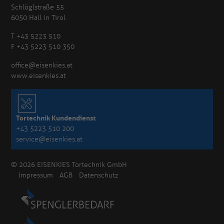
Schlöglstraße 55
6050 Hall in Tirol
T +43 5223 510
F +43 5223 510 350
office@eisenkies.at
www.eisenkies.at
Tortechnik Kundendienst
+43 5223 510 200
service@eisenkies.at
© 2026 EISENKIES Tortechnik GmbH
Impressum
AGB
Datenschutz