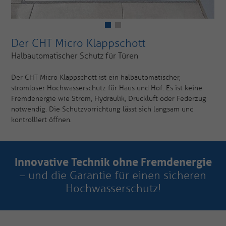
Der CHT Micro Klappschott
Halbautomatischer Schutz für Türen
Der CHT Micro Klappschott ist ein halbautomatischer,
stromloser Hochwasserschutz für Haus und Hof. Es ist keine
Fremdenergie wie Strom, Hydraulik, Druckluft oder Federzug
notwendig. Die Schutzvorrichtung lässt sich langsam und
kontrolliert öffnen.
Innovative Technik ohne Fremdenergie
– und die Garantie für einen sicheren
Hochwasserschutz!