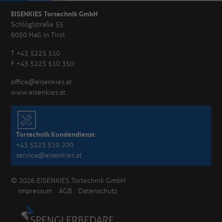
EISENKIES Tortechnik GmbH
Schlöglstraße 55
6050 Hall in Tirol
T +43 5223 510
F +43 5223 510 350
office@eisenkies.at
www.eisenkies.at
Tortechnik Kundendienst
+43 5223 510 200
service@eisenkies.at
© 2026 EISENKIES Tortechnik GmbH
Impressum
AGB
Datenschutz