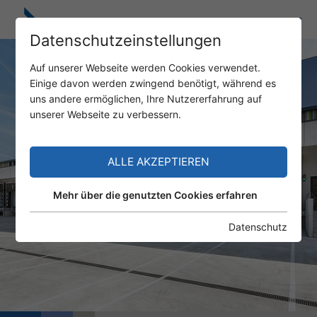
Datenschutzeinstellungen
Auf unserer Webseite werden Cookies verwendet.
Einige davon werden zwingend benötigt, während es
uns andere ermöglichen, Ihre Nutzererfahrung auf
unserer Webseite zu verbessern.
ALLE AKZEPTIEREN
Mehr über die genutzten Cookies erfahren
Datenschutz